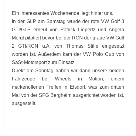
Ein interessantes Wochenende liegt hinter uns.
In der GLP am Samstag wurde der rote VW Golf 3
GTI/GLP erneut von Patrick Liepertz und Angela
Mergl pilotiert bevor bei der RCN der graue VW Golf
2 GTI/RCN u.A. von Thomas Stille eingesetzt
worden ist. Außerdem kam der VW Polo Cup von
SaSt-Motorsport zum Einsatz.
Direkt am Sonntag haben wir dann unsere beiden
Fahrzeuge bei Wheels in Motion, einem
markenoffenen Treffen in Elsdorf, was zum dritten
Mal von der SFG Bergheim ausgerichtet worden ist,
ausgestellt.