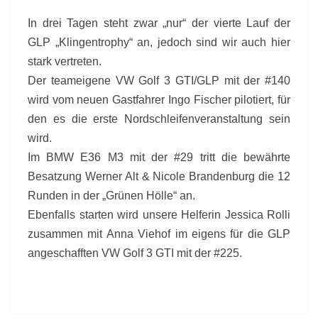
In drei Tagen steht zwar „nur“ der vierte Lauf der
GLP „Klingentrophy“ an, jedoch sind wir auch hier
stark vertreten.
Der teameigene VW Golf 3 GTI/GLP mit der #140
wird vom neuen Gastfahrer Ingo Fischer pilotiert, für
den es die erste Nordschleifenveranstaltung sein
wird.
Im BMW E36 M3 mit der #29 tritt die bewährte
Besatzung Werner Alt & Nicole Brandenburg die 12
Runden in der „Grünen Hölle“ an.
Ebenfalls starten wird unsere Helferin Jessica Rolli
zusammen mit Anna Viehof im eigens für die GLP
angeschafften VW Golf 3 GTI mit der #225.