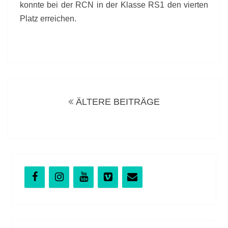
konnte bei der RCN in der Klasse RS1 den vierten
Platz erreichen.
Beitragsnavigation
ÄLTERE BEITRÄGE