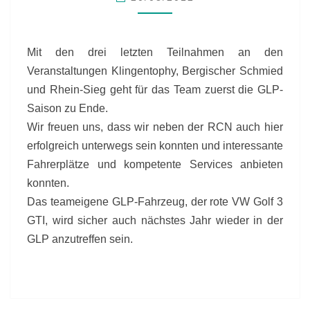
2012
Mit den drei letzten Teilnahmen an den
Veranstaltungen Klingentophy, Bergischer Schmied
und Rhein-Sieg geht für das Team zuerst die GLP-
Saison zu Ende.
Wir freuen uns, dass wir neben der RCN auch hier
erfolgreich unterwegs sein konnten und interessante
Fahrerplätze und kompetente Services anbieten
konnten.
Das teameigene GLP-Fahrzeug, der rote VW Golf 3
GTI, wird sicher auch nächstes Jahr wieder in der
GLP anzutreffen sein.