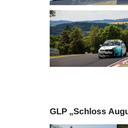
GLP „Schloss Augu