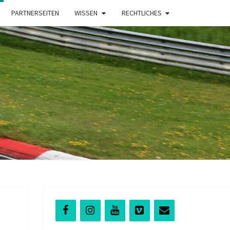
PARTNERSEITEN
WISSEN
RECHTLICHES
t
NG