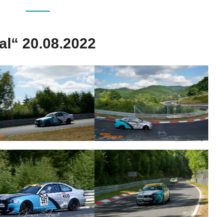
al“ 20.08.2022