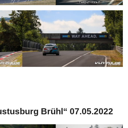
stusburg Brühl“ 07.05.2022