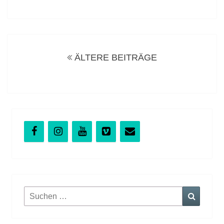
Beitragsnavigation
ÄLTERE BEITRÄGE
Suchen
Suchen
nach: