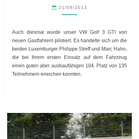
GLP
21/09/2013
–
RHEIN-
SIEG
Auch diesmal wurde unser VW Golf 3 GTI von
neuen Gastfahrern pilotiert. Es handelte sich um die
beiden Luxemburger Philippe Streff und Marc Hahn,
die bei Ihrem ersten Einsatz auf dem Fahrzeug
einen guten aber ausbaufähigen 104. Platz von 135
Teilnehmern erreichen konnten.