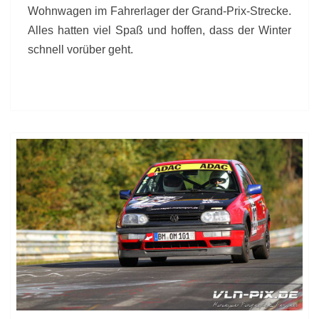
Wohnwagen im Fahrerlager der Grand-Prix-Strecke.
Alles hatten viel Spaß und hoffen, dass der Winter
schnell vorüber geht.