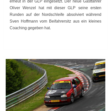
erneut in der GLP eingesetzt. Der neue Gastfahrer
Oliver Wenzel hat mit dieser GLP seine ersten
Runden auf der Nordschleife absolviert während
Sven Hoffmann vom Beifahrersitz aus ein kleines
Coaching gegeben hat.