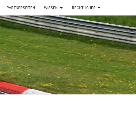
PARTNERSEITEN
WISSEN
RECHTLICHES
t
NG