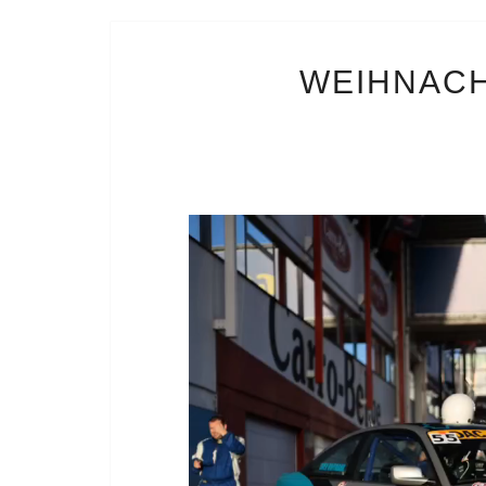
WEIHNACH