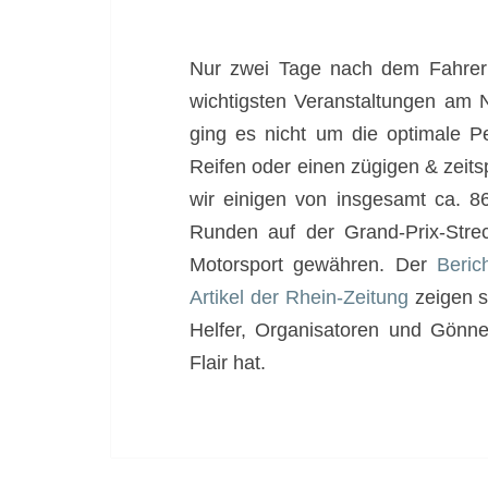
Nur zwei Tage nach dem Fahre
wichtigsten Veranstaltungen am
ging es nicht um die optimale P
Reifen oder einen zügigen & zeits
wir einigen von insgesamt ca. 
Runden auf der Grand-Prix-Stre
Motorsport gewähren. Der
Beric
Artikel der Rhein-Zeitung
zeigen st
Helfer, Organisatoren und Gönne
Flair hat.