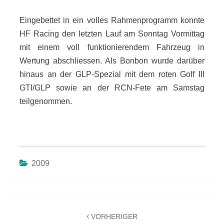
Eingebettet in ein volles Rahmenprogramm konnte
HF Racing den letzten Lauf am Sonntag Vormittag
mit einem voll funktionierendem Fahrzeug in
Wertung abschliessen. Als Bonbon wurde darüber
hinaus an der GLP-Spezial mit dem roten Golf III
GTI/GLP sowie an der RCN-Fete am Samstag
teilgenommen.
2009
Beitragsnavigation
VORHERIGER