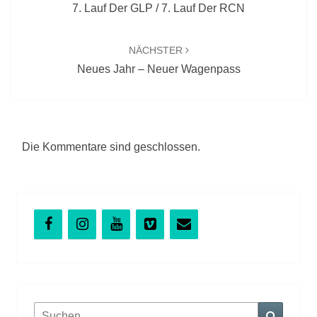
7. Lauf Der GLP / 7. Lauf Der RCN
NÄCHSTER
Neues Jahr – Neuer Wagenpass
Die Kommentare sind geschlossen.
Suchen
Suchen