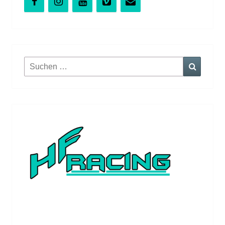
Suchen
Suchen
nach: