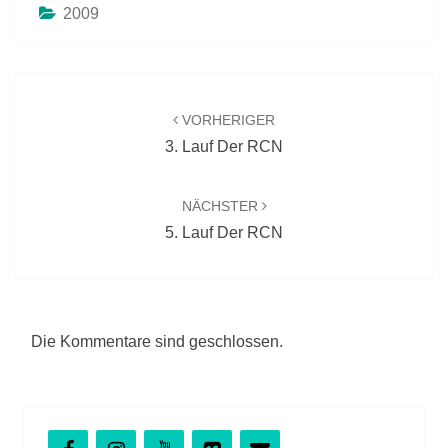
2009
Beitragsnavigation
VORHERIGER
3. Lauf Der RCN
NÄCHSTER
5. Lauf Der RCN
Die Kommentare sind geschlossen.