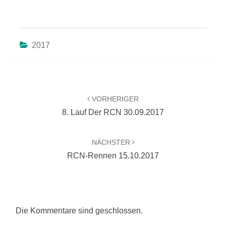
2017
Beitragsnavigation
VORHERIGER
8. Lauf Der RCN 30.09.2017
NÄCHSTER
RCN-Rennen 15.10.2017
Die Kommentare sind geschlossen.