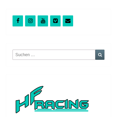
Suchen
Suchen
nach: