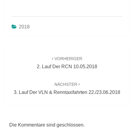
2018
Beitragsnavigation
VORHERIGER
2. Lauf Der RCN 10.05.2018
NÄCHSTER
3. Lauf Der VLN & Renntaxifahrten 22./23.06.2018
Die Kommentare sind geschlossen.