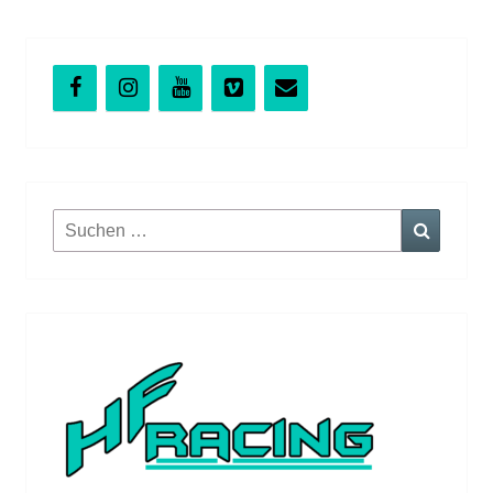
Suchen
Suchen
nach: