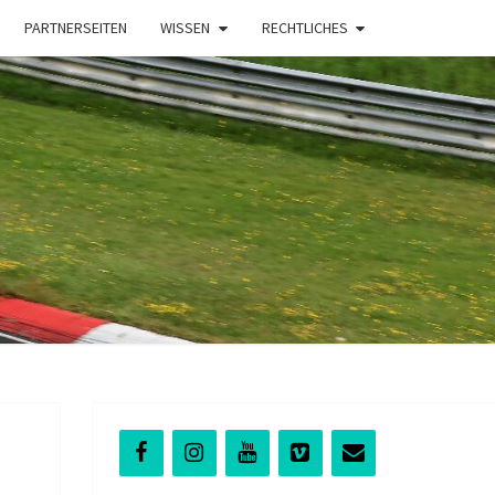
PARTNERSEITEN
WISSEN
RECHTLICHES
t
NG