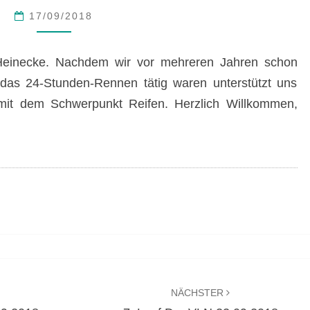
17/09/2018
 Heinecke. Nachdem wir vor mehreren Jahren schon
as 24-Stunden-Rennen tätig waren unterstützt uns
mit dem Schwerpunkt Reifen. Herzlich Willkommen,
NÄCHSTER