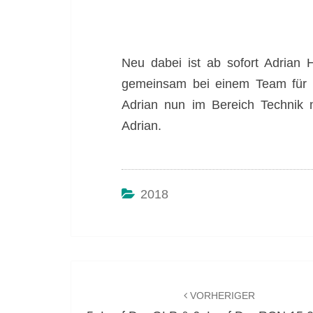
Neu dabei ist ab sofort Adrian
gemeinsam bei einem Team für d
Adrian nun im Bereich Technik 
Adrian.
2018
Beitragsnavigation
VORHERIGER